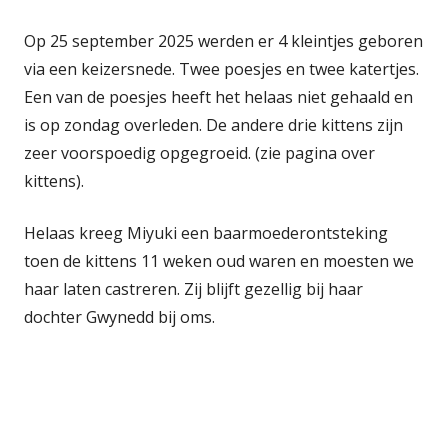
Op 25 september 2025 werden er 4 kleintjes geboren
via een keizersnede. Twee poesjes en twee katertjes.
Een van de poesjes heeft het helaas niet gehaald en
is op zondag overleden. De andere drie kittens zijn
zeer voorspoedig opgegroeid. (zie pagina over
kittens).
Helaas kreeg Miyuki een baarmoederontsteking
toen de kittens 11 weken oud waren en moesten we
haar laten castreren. Zij blijft gezellig bij haar
dochter Gwynedd bij oms.