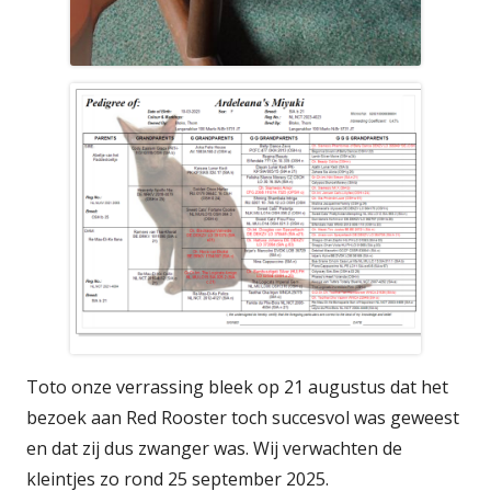
Toto onze verrassing bleek op 21 augustus dat het
bezoek aan Red Rooster toch succesvol was geweest
en dat zij dus zwanger was. Wij verwachten de
kleintjes zo rond 25 september 2025.