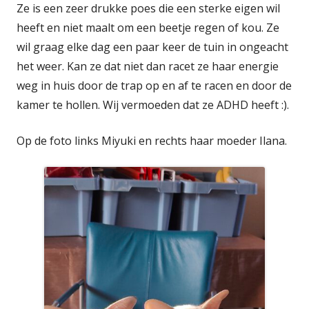
Ze is een zeer drukke poes die een sterke eigen wil
heeft en niet maalt om een beetje regen of kou. Ze
wil graag elke dag een paar keer de tuin in ongeacht
het weer. Kan ze dat niet dan racet ze haar energie
weg in huis door de trap op en af te racen en door de
kamer te hollen. Wij vermoeden dat ze ADHD heeft :).
Op de foto links Miyuki en rechts haar moeder Ilana.